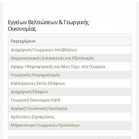
Εγγείων Βελτιώσεων & Γεωργικής
Οικονομίας
Περιεχόμενο
Διαχείριση Γεωργικών Αποβλήτων
Θερμοκηπιακές Κατασκευές και Εξοπλισμός
Εφαρμ. Πληροφορικής και Νέες Τεχν. στη Γεωργία
Γεωργικός Πειραματισμός
Καλλιέργειες Εκτός Εδάφους
Διαχείριση Εδαφών
Γεωργική Οικονομία ΟΔΓΕ
Αγγλική Γεωπονική Ορολογία
Αρδεύσεις-Στραγγίσεις
Μάρκεντινγκ Γεωργικών Προϊόντων