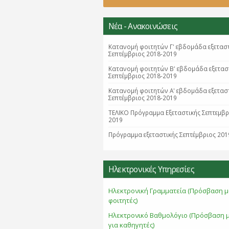
Νέα - Ανακοινώσεις
Κατανομή φοιτητών Γ' εβδομάδα εξετασ
Σεπτέμβριος 2018-2019
Κατανομή φοιτητών B' εβδομάδα εξετασ
Σεπτέμβριος 2018-2019
Κατανομή φοιτητών Α' εβδομάδα εξετασ
Σεπτέμβριος 2018-2019
ΤΕΛΙΚΟ Πρόγραμμα Εξεταστικής Σεπτεμβ
2019
Πρόγραμμα εξεταστικής Σεπτέμβριος 201
Ηλεκτρονικές Υπηρεσίες
Ηλεκτρονική Γραμματεία (Πρόσβαση μ
φοιτητές)
Ηλεκτρονικό Βαθμολόγιο (Πρόσβαση 
για καθηγητές)