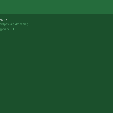
ΕΣΊΕΣ
εκτρονικές Υπηρεσίες
ηρεσίες ΤΕΙ