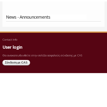
News - Announcements
Contact Info
User login
Θα ανακατευθυνθείτε στην σελίδα ασφαλούς σύνδεσης με CAS