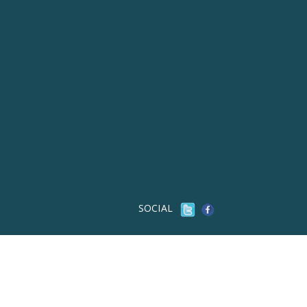
SOCIAL