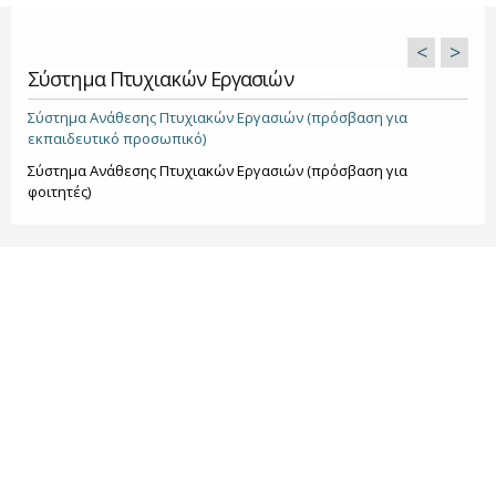
<
>
Σύστημα Πτυχιακών Εργασιών
Σύστημα Ανάθεσης Πτυχιακών Εργασιών (πρόσβαση για
εκπαιδευτικό προσωπικό)
Σύστημα Ανάθεσης Πτυχιακών Εργασιών (πρόσβαση για
φοιτητές)