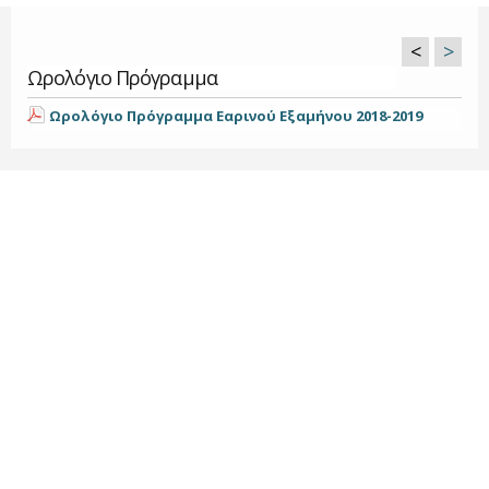
<
>
Ωρολόγιο Πρόγραμμα
Ωρολόγιο Πρόγραμμα Εαρινού Εξαμήνου 2018-2019