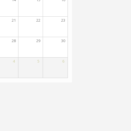
21
22
23
28
29
30
4
5
6