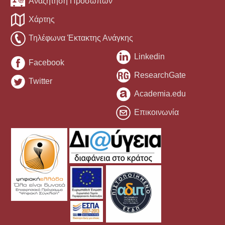
Αναζήτηση Προσώπων
Χάρτης
Τηλέφωνα Έκτακτης Ανάγκης
Linkedin
Facebook
ResearchGate
Twitter
Academia.edu
Επικοινωνία