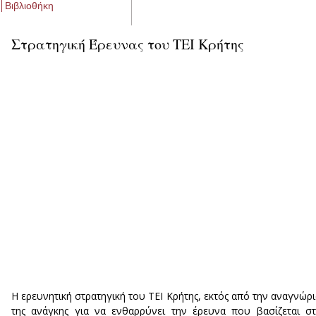
Βιβλιοθήκη
Στρατηγική Έρευνας του ΤΕΙ Κρήτης
Η ερευνητική στρατηγική του ΤΕΙ Κρήτης, εκτός από την αναγνώρ
της ανάγκης για να ενθαρρύνει την έρευνα που βασίζεται σ