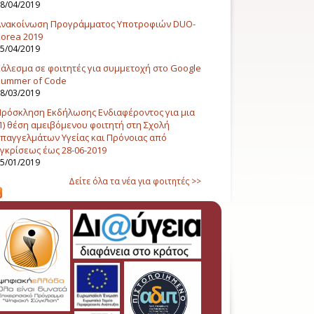
8/04/2019
Ανακοίνωση Προγράμματος Υποτροφιών DUO-
orea 2019
5/04/2019
άλεσμα σε φοιτητές για συμμετοχή στο Google
Summer of Code
8/03/2019
ρόσκληση Εκδήλωσης Ενδιαφέροντος για μια
1) θέση αμειβόμενου φοιτητή στη Σχολή
παγγελμάτων Υγείας και Πρόνοιας από
γκρίσεως έως 28-06-2019
5/01/2019
Δείτε όλα τα νέα για φοιτητές >>