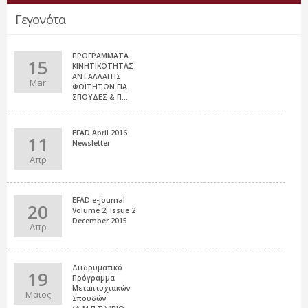
Γεγονότα
ΠΡΟΓΡΑΜΜΑΤΑ
15
ΚΙΝΗΤΙΚΟΤΗΤΑΣ
ΑΝΤΑΛΛΑΓΗΣ
Mar
ΦΟΙΤΗΤΩΝ ΓΙΑ
ΣΠΟΥΔΕΣ & Π...
EFAD April 2016
11
Newsletter
Απρ
EFAD e-journal
20
Volume 2, Issue 2
December 2015
Απρ
Διιδρυματικό
19
Πρόγραμμα
Μεταπτυχιακών
Μάιος
Σπουδών