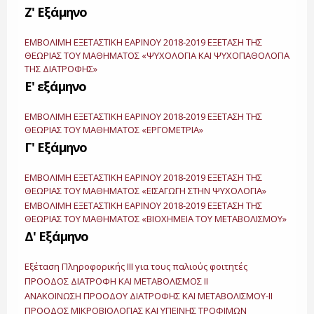
Ζ' Εξάμηνο
ΕΜΒΟΛΙΜΗ ΕΞΕΤΑΣΤΙΚΗ ΕΑΡΙΝΟΥ 2018-2019 ΕΞΕΤΑΣΗ ΤΗΣ
ΘΕΩΡΙΑΣ ΤΟΥ ΜΑΘΗΜΑΤΟΣ «ΨΥΧΟΛΟΓΙΑ ΚΑΙ ΨΥΧΟΠΑΘΟΛΟΓΙΑ
ΤΗΣ ΔΙΑΤΡΟΦΗΣ»
Ε' εξάμηνο
ΕΜΒΟΛΙΜΗ ΕΞΕΤΑΣΤΙΚΗ ΕΑΡΙΝΟΥ 2018-2019 ΕΞΕΤΑΣΗ ΤΗΣ
ΘΕΩΡΙΑΣ ΤΟΥ ΜΑΘΗΜΑΤΟΣ «ΕΡΓΟΜΕΤΡΙΑ»
Γ' Εξάμηνο
ΕΜΒΟΛΙΜΗ ΕΞΕΤΑΣΤΙΚΗ ΕΑΡΙΝΟΥ 2018-2019 ΕΞΕΤΑΣΗ ΤΗΣ
ΘΕΩΡΙΑΣ ΤΟΥ ΜΑΘΗΜΑΤΟΣ «ΕΙΣΑΓΩΓΗ ΣΤΗΝ ΨΥΧΟΛΟΓΙΑ»
ΕΜΒΟΛΙΜΗ ΕΞΕΤΑΣΤΙΚΗ ΕΑΡΙΝΟΥ 2018-2019 ΕΞΕΤΑΣΗ ΤΗΣ
ΘΕΩΡΙΑΣ ΤΟΥ ΜΑΘΗΜΑΤΟΣ «ΒΙΟΧΗΜΕΙΑ ΤΟΥ ΜΕΤΑΒΟΛΙΣΜΟΥ»
Δ' Εξάμηνο
Εξέταση Πληροφορικής ΙΙΙ για τους παλιούς φοιτητές
ΠΡΟΟΔΟΣ ΔΙΑΤΡΟΦΗ ΚΑΙ ΜΕΤΑΒΟΛΙΣΜΟΣ ΙΙ
ΑΝΑΚΟΙΝΩΣΗ ΠΡΟΟΔΟΥ ΔΙΑΤΡΟΦΗΣ ΚΑΙ ΜΕΤΑΒΟΛΙΣΜΟΥ-ΙΙ
ΠΡΟΟΔΟΣ ΜΙΚΡΟΒΙΟΛΟΓΙΑΣ ΚΑΙ ΥΓΙΕΙΝΗΣ ΤΡΟΦΙΜΩΝ