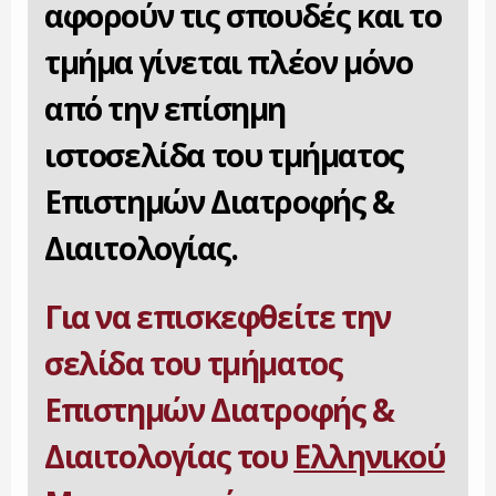
αφορούν τις σπουδές και το
τμήμα γίνεται πλέον μόνο
από την επίσημη
ιστοσελίδα του τμήματος
Επιστημών Διατροφής &
Διαιτολογίας.
Για να επισκεφθείτε την
σελίδα του τμήματος
Επιστημών Διατροφής &
Διαιτολογίας του
Ελληνικού