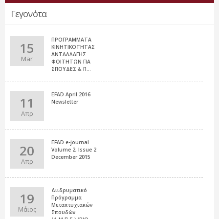
Γεγονότα
ΠΡΟΓΡΑΜΜΑΤΑ
15
ΚΙΝΗΤΙΚΟΤΗΤΑΣ
ΑΝΤΑΛΛΑΓΗΣ
Mar
ΦΟΙΤΗΤΩΝ ΓΙΑ
ΣΠΟΥΔΕΣ & Π...
EFAD April 2016
11
Newsletter
Απρ
EFAD e-journal
20
Volume 2, Issue 2
December 2015
Απρ
Διιδρυματικό
19
Πρόγραμμα
Μεταπτυχιακών
Μάιος
Σπουδών