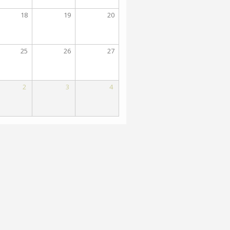
18
19
20
25
26
27
2
3
4