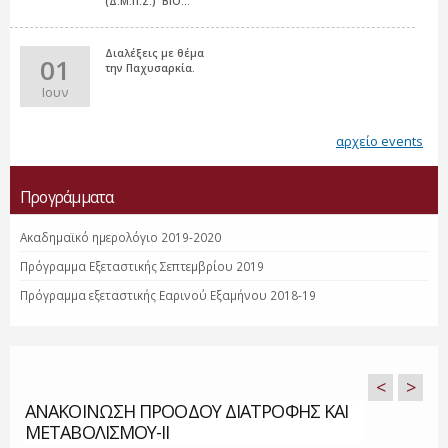
(Δ.Μ.Π.Σ.) 'ΒΙΟ...
Διαλέξεις με θέμα
01
την Παχυσαρκία.
Ιουν
αρχείο events
Προγράμματα
Ακαδημαϊκό ημερολόγιο 2019-2020
Πρόγραμμα Εξεταστικής Σεπτεμβρίου 2019
Πρόγραμμα εξεταστικής Εαρινού Εξαμήνου 2018-19
<
>
ΑΝΑΚΟΙΝΩΣΗ ΠΡΟΟΔΟΥ ΔΙΑΤΡΟΦΗΣ ΚΑΙ
ΜΕΤΑΒΟΛΙΣΜΟΥ-ΙΙ