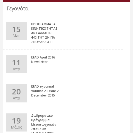
Γεγονότα
ΠΡΟΓΡΑΜΜΑΤΑ
15
ΚΙΝΗΤΙΚΟΤΗΤΑΣ
ΑΝΤΑΛΛΑΓΗΣ
Mar
ΦΟΙΤΗΤΩΝ ΓΙΑ
ΣΠΟΥΔΕΣ & Π...
EFAD April 2016
11
Newsletter
Απρ
EFAD e-journal
20
Volume 2, Issue 2
December 2015
Απρ
Διιδρυματικό
19
Πρόγραμμα
Μεταπτυχιακών
Μάιος
Σπουδών