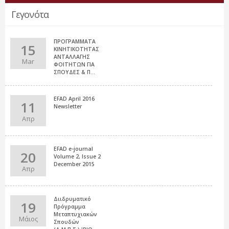
Γεγονότα
ΠΡΟΓΡΑΜΜΑΤΑ
15
ΚΙΝΗΤΙΚΟΤΗΤΑΣ
ΑΝΤΑΛΛΑΓΗΣ
Mar
ΦΟΙΤΗΤΩΝ ΓΙΑ
ΣΠΟΥΔΕΣ & Π...
EFAD April 2016
11
Newsletter
Απρ
EFAD e-journal
20
Volume 2, Issue 2
December 2015
Απρ
Διιδρυματικό
19
Πρόγραμμα
Μεταπτυχιακών
Μάιος
Σπουδών