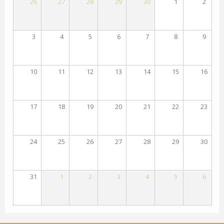
26
27
28
29
30
1
2
3
4
5
6
7
8
9
10
11
12
13
14
15
16
17
18
19
20
21
22
23
24
25
26
27
28
29
30
31
1
2
3
4
5
6