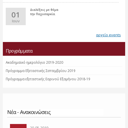
Διαλέξεις με θέμα
01
την Παχυσαρκία.
Ιουν
αρχείο events
Προγράμματα
Ακαδημαϊκό ημερολόγιο 2019-2020
Πρόγραμμα Εξεταστικής Σεπτεμβρίου 2019
Πρόγραμμα εξεταστικής Εαρινού Εξαμήνου 2018-19
Νέα - Ανακοινώσεις
Σελίδες
20-05-2019