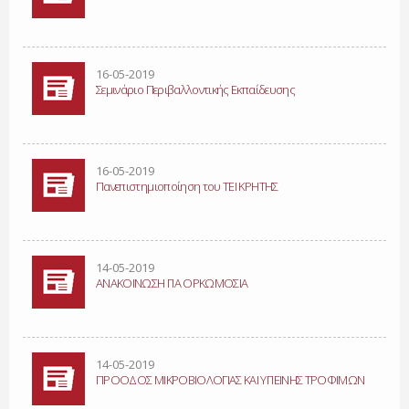
16-05-2019
Σεμινάριο Περιβαλλοντικής Εκπαίδευσης
16-05-2019
Πανεπιστημιοποίηση του ΤΕΙ ΚΡΗΤΗΣ
14-05-2019
ΑΝΑΚΟΙΝΩΣΗ ΓΙΑ ΟΡΚΩΜΟΣΙΑ
14-05-2019
ΠΡΟΟΔΟΣ ΜΙΚΡΟΒΙΟΛΟΓΙΑΣ ΚΑΙ ΥΓΙΕΙΝΗΣ ΤΡΟΦΙΜΩΝ