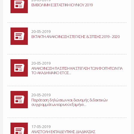
ΕΜΒΟΛΙΜΗ ΕΞΕΤΑΣΤΙΚΗ ΙΟΥΝΙΟΥ 2019
20-05-2019
ΕΚΤΑΚΤΗ ΑΝΑΚΟΙΝΩΣΗ ΣΤΕΓΑΣΗΣ & ΣΙΤΙΣΗΣ 2019 - 2020
20-05-2019
ΑΝΑΚΟΙΝΩΣΗ ΓΙΑ ΣΙΤΙΣΗ ΚΑΙ ΣΤΕΓΑΣΗ ΤΩΝ ΦΟΙΤΗΤΩΝ ΓΙΑ
ΤΟ ΑΚΑΔΗΜΑΪΚΟ ΕΤΟΣ...
20-05-2019
Παράταση δηλώσεων και διανομής διδακτικών
συγγραμμάτων εαρινού εξαμήνο...
17-05-2019
ΑΝΑΣΤΟΛΗ ΕΚΠΑΙΔΕΥΤΙΚΗΣ ΔΙΑΔΙΚΑΣΙΑΣ