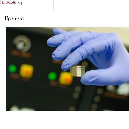
Βιβλιοθήκη
Έρευνα