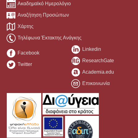
Ακαδημαϊκό Ημερολόγιο
Αναζήτηση Προσώπων
Χάρτης
Τηλέφωνα Έκτακτης Ανάγκης
Linkedin
Facebook
ResearchGate
Twitter
Academia.edu
Επικοινωνία