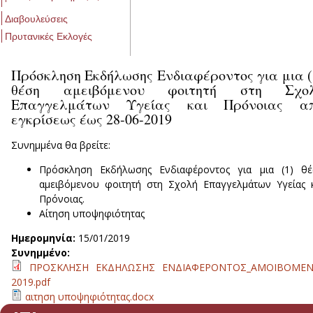
Διαβουλεύσεις
Πρυτανικές Εκλογές
Πρόσκληση Εκδήλωσης Ενδιαφέροντος για μια (
θέση αμειβόμενου φοιτητή στη Σχο
Επαγγελμάτων Υγείας και Πρόνοιας α
εγκρίσεως έως 28-06-2019
Συνημμένα θα βρείτε:
Πρόσκληση Εκδήλωσης Ενδιαφέροντος για μια (1) θέ
αμειβόμενου φοιτητή στη Σχολή Επαγγελμάτων Υγείας 
Πρόνοιας.
Αίτηση υποψηφιότητας
Ημερομηνία:
15/01/2019
Συνημμένο:
ΠΡΟΣΚΛΗΣΗ ΕΚΔΗΛΩΣΗΣ ΕΝΔΙΑΦΕΡΟΝΤΟΣ_ΑΜΟΙΒΟΜΕΝ
2019.pdf
αιτηση υποψηφιότητας.docx