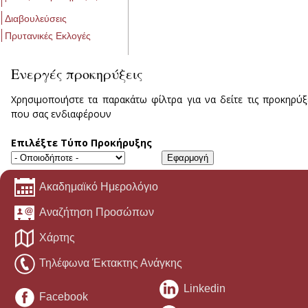
Διαβουλεύσεις
Πρυτανικές Εκλογές
Ενεργές προκηρύξεις
Χρησιμοποιήστε τα παρακάτω φίλτρα για να δείτε τις προκηρύξ
που σας ενδιαφέρουν
Επιλέξτε Τύπο Προκήρυξης
Ακαδημαϊκό Ημερολόγιο
Αναζήτηση Προσώπων
Χάρτης
Τηλέφωνα Έκτακτης Ανάγκης
Linkedin
Facebook