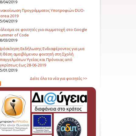
8/04/2019
Ανακοίνωση Προγράμματος Υποτροφιών DUO-
orea 2019
5/04/2019
άλεσμα σε φοιτητές για συμμετοχή στο Google
Summer of Code
8/03/2019
ρόσκληση Εκδήλωσης Ενδιαφέροντος για μια
1) θέση αμειβόμενου φοιτητή στη Σχολή
παγγελμάτων Υγείας και Πρόνοιας από
γκρίσεως έως 28-06-2019
5/01/2019
Δείτε όλα τα νέα για φοιτητές >>