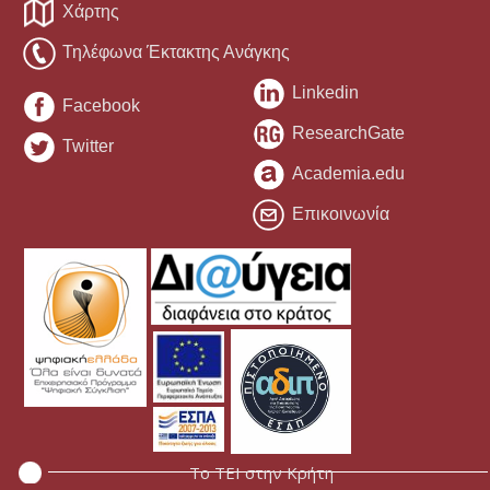
Χάρτης
Τηλέφωνα Έκτακτης Ανάγκης
Linkedin
Facebook
ResearchGate
Twitter
Academia.edu
Επικοινωνία
Το ΤΕΙ στην Κρήτη