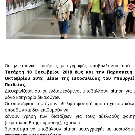
Οι ηλεκτρονικές αιτήσεις μετεγγραφής υποβάλλονται από 
Τετάρτη 10 Οκτωβρίου 2018 έως και την Παρασκευή 
Οκτωβρίου 2018, μέσω της ιστοσελίδας του Υπουργεί
Παιδείας.
Διευκρινίζεται ότι οι ενδιαφερόμενοι υποβάλλουν αίτηση για 
μόνο κατηγορία δικαιούχων.
Οι υποψήφιοι που έχουν αδελφό φοιτητή προπτυχιακού κύκ
σπουδών και δεν επιθυμούν να
κάνουν χρήση των διατάξεων για τους αδελφούς φοιτητ
(περίπτωση Β της παρούσης), έχουν τη
δυνατότητα να υποβάλουν αίτηση μετεγγραφής με μοριοδότ