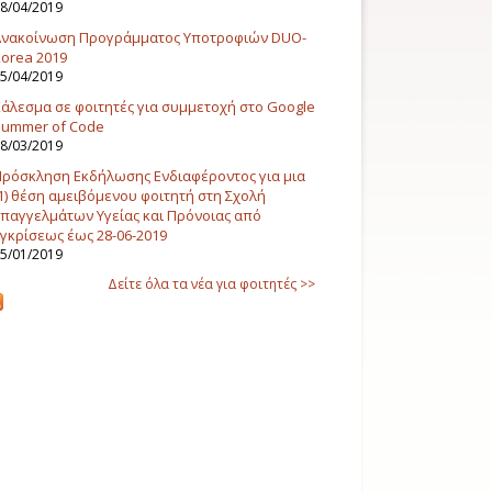
8/04/2019
Ανακοίνωση Προγράμματος Υποτροφιών DUO-
orea 2019
5/04/2019
άλεσμα σε φοιτητές για συμμετοχή στο Google
Summer of Code
8/03/2019
ρόσκληση Εκδήλωσης Ενδιαφέροντος για μια
1) θέση αμειβόμενου φοιτητή στη Σχολή
παγγελμάτων Υγείας και Πρόνοιας από
γκρίσεως έως 28-06-2019
5/01/2019
Δείτε όλα τα νέα για φοιτητές >>