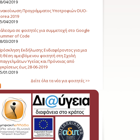
8/04/2019
Ανακοίνωση Προγράμματος Υποτροφιών DUO-
orea 2019
5/04/2019
άλεσμα σε φοιτητές για συμμετοχή στο Google
Summer of Code
8/03/2019
ρόσκληση Εκδήλωσης Ενδιαφέροντος για μια
1) θέση αμειβόμενου φοιτητή στη Σχολή
παγγελμάτων Υγείας και Πρόνοιας από
γκρίσεως έως 28-06-2019
5/01/2019
Δείτε όλα τα νέα για φοιτητές >>