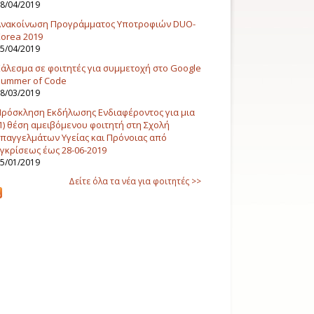
8/04/2019
Ανακοίνωση Προγράμματος Υποτροφιών DUO-
orea 2019
5/04/2019
άλεσμα σε φοιτητές για συμμετοχή στο Google
Summer of Code
8/03/2019
ρόσκληση Εκδήλωσης Ενδιαφέροντος για μια
1) θέση αμειβόμενου φοιτητή στη Σχολή
παγγελμάτων Υγείας και Πρόνοιας από
γκρίσεως έως 28-06-2019
5/01/2019
Δείτε όλα τα νέα για φοιτητές >>