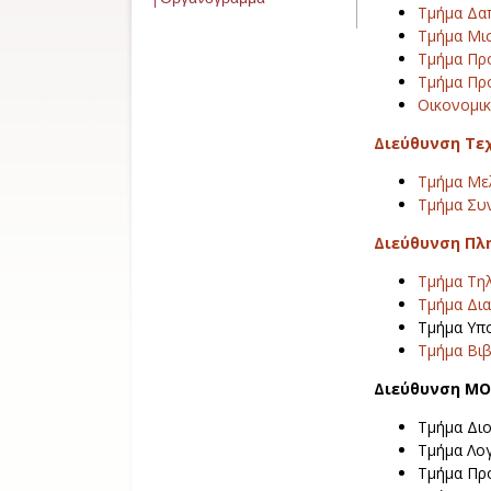
Τμήμα Δαπ
Τμήμα Μι
Τμήμα Πρ
Τμήμα Πρ
Οικονομικ
Διεύθυνση Τε
Τμήμα Με
Τμήμα Συ
Διεύθυνση Πλ
Τμήμα Τηλ
Τμήμα Δι
Τμήμα Υπο
Τμήμα Βι
Διεύθυνση Μ
Τμήμα Διο
Τμήμα Λογ
Τμήμα Προ