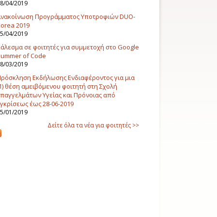
8/04/2019
Ανακοίνωση Προγράμματος Υποτροφιών DUO-
orea 2019
5/04/2019
άλεσμα σε φοιτητές για συμμετοχή στο Google
Summer of Code
8/03/2019
ρόσκληση Εκδήλωσης Ενδιαφέροντος για μια
1) θέση αμειβόμενου φοιτητή στη Σχολή
παγγελμάτων Υγείας και Πρόνοιας από
γκρίσεως έως 28-06-2019
5/01/2019
Δείτε όλα τα νέα για φοιτητές >>