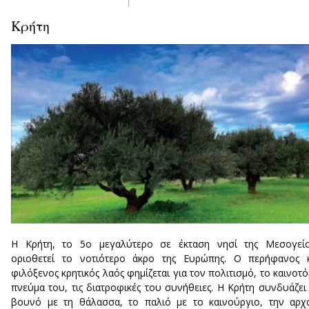
Κρήτη
Η Κρήτη, το 5ο μεγαλύτερο σε έκταση νησί της Μεσογείο
οριοθετεί το νοτιότερο άκρο της Ευρώπης. Ο περήφανος κ
φιλόξενος κρητικός λαός φημίζεται για τον πολιτισμό, το καινοτ
πνεύμα του, τις διατροφικές του συνήθειες. Η Κρήτη συνδυάζει
βουνό με τη θάλασσα, το παλιό με το καινούργιο, την αρχ