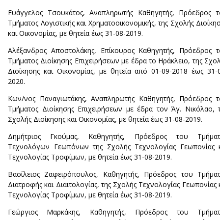
Ευάγγελος Τσουκάτος, Αναπληρωτής Καθηγητής, Πρόεδρος τ
Τμήματος Λογιστικής και Χρηματοοικονομικής, της Σχολής Διοίκη
και Οικονομίας, με θητεία έως 31-08-2019.
Αλέξανδρος Αποστολάκης, Επίκουρος Καθηγητής, Πρόεδρος 
Τμήματος Διοίκησης Επιχειρήσεων με έδρα το Ηράκλειο, της Σχο
Διοίκησης και Οικονομίας, με θητεία από 01-09-2018 έως 31-
2020.
Κων/νος Παναγιωτάκης, Αναπληρωτής Καθηγητής, Πρόεδρος 
Τμήματος Διοίκησης Επιχειρήσεων με έδρα τον Άγ. Νικόλαο, 
Σχολής Διοίκησης και Οικονομίας, με θητεία έως 31-08-2019.
Δημήτριος Γκούμας, Καθηγητής, Πρόεδρος του Τμήματ
Τεχνολόγων Γεωπόνων της Σχολής Τεχνολογίας Γεωπονίας κ
Τεχνολογίας Τροφίμων, με θητεία έως 31-08-2019.
Βασίλειος Ζαφειρόπουλος, Καθηγητής, Πρόεδρος του Τμήμα
Διατροφής και Διαιτολογίας, της Σχολής Τεχνολογίας Γεωπονίας 
Τεχνολογίας Τροφίμων, με θητεία έως 31-08-2019.
Γεώργιος Μαρκάκης, Καθηγητής, Πρόεδρος του Τμήματ