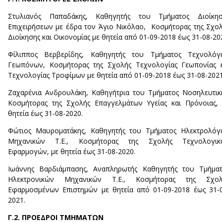
Στυλιανός Παπαδάκης, Καθηγητής του Τμήματος Διοίκησ
Επιχειρήσεων με έδρα τον Άγιο Νικόλαο, Κοσμήτορας της Σχο
Διοίκησης και Οικονομίας με θητεία από 01-09-2018 έως 31-08-20
Φίλιππος Βερβερίδης, Καθηγητής του Τμήματος Τεχνολόγ
Γεωπόνων, Κοσμήτορας της Σχολής Τεχνολογίας Γεωπονίας 
Τεχνολογίας Τροφίμων με θητεία από 01-09-2018 έως 31-08-2021
Ζαχαρένια Ανδρουλάκη, Καθηγήτρια του Τμήματος Νοσηλευτικ
Κοσμήτορας της Σχολής Επαγγελμάτων Υγείας και Πρόνοιας,
θητεία έως 31-08-2020.
Φώτιος Μαυροματάκης, Καθηγητής του Τμήματος Ηλεκτρολόγ
Μηχανικών Τ.Ε., Κοσμήτορας της Σχολής Τεχνολογικ
Εφαρμογών, με θητεία έως 31-08-2020.
Ιωάννης Βαρδιάμπασης, Αναπληρωτής Καθηγητής του Τμήματ
Ηλεκτρονικών Μηχανικών Τ.Ε., Κοσμήτορας της Σχολ
Εφαρμοσμένων Επιστημών με θητεία από 01-09-2018 έως 31-
2021.
Γ.2. ΠΡΟΕΔΡΟΙ ΤΜΗΜΑΤΩΝ