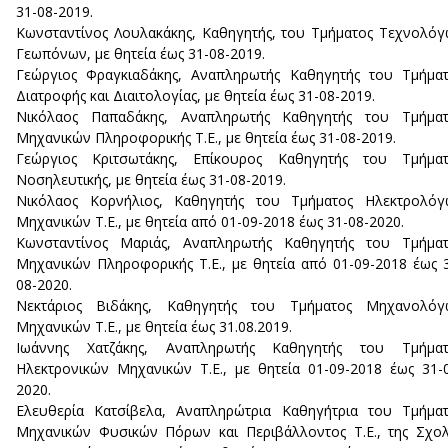
31-08-2019.
Κωνσταντίνος Λουλακάκης, Καθηγητής, του Τμήματος Τεχνολό
Γεωπόνων, με θητεία έως 31-08-2019.
Γεώργιος Φραγκιαδάκης, Αναπληρωτής Καθηγητής του Τμήμα
Διατροφής και Διαιτολογίας, με θητεία έως 31-08-2019.
Νικόλαος Παπαδάκης, Αναπληρωτής Καθηγητής του Τμήματ
Μηχανικών Πληροφορικής Τ.Ε., με θητεία έως 31-08-2019.
Γεώργιος Κριτσωτάκης, Επίκουρος Καθηγητής του Τμήματ
Νοσηλευτικής, με θητεία έως 31-08-2019.
Νικόλαος Κορνήλιος, Καθηγητής του Τμήματος Ηλεκτρολόγ
Μηχανικών Τ.Ε., με θητεία από 01-09-2018 έως 31-08-2020.
Κωνσταντίνος Μαριάς, Αναπληρωτής Καθηγητής του Τμήματ
Μηχανικών Πληροφορικής Τ.Ε., με θητεία από 01-09-2018 έως 
08-2020.
Νεκτάριος Βιδάκης, Καθηγητής του Τμήματος Μηχανολόγ
Μηχανικών Τ.Ε., με θητεία έως 31.08.2019.
Ιωάννης Χατζάκης, Αναπληρωτής Καθηγητής του Τμήματ
Ηλεκτρονικών Μηχανικών Τ.Ε., με θητεία 01-09-2018 έως 31-
2020.
Ελευθερία Κατσίβελα, Αναπληρώτρια Καθηγήτρια του Τμήμα
Μηχανικών Φυσικών Πόρων και Περιβάλλοντος T.E., της Σχο