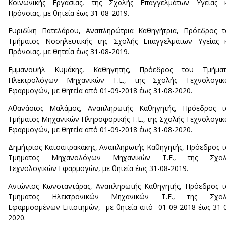
Κοινωνικής Εργασίας, της Σχολής Επαγγελμάτων Υγείας κ
Πρόνοιας, με θητεία έως 31-08-2019.
Ευριδίκη Πατελάρου, Αναπληρώτρια Καθηγήτρια, Πρόεδρος 
Τμήματος Νοσηλευτικής της Σχολής Επαγγελμάτων Υγείας κ
Πρόνοιας, με θητεία έως 31-08-2019.
Εμμανουήλ Κυμάκης, Καθηγητής, Πρόεδρος του Τμήματ
Ηλεκτρολόγων Μηχανικών Τ.Ε., της Σχολής Τεχνολογικ
Εφαρμογών, με θητεία από 01-09-2018 έως 31-08-2020.
Αθανάσιος Μαλάμος, Αναπληρωτής Καθηγητής, Πρόεδρος τ
Τμήματος Μηχανικών Πληροφορικής Τ.Ε., της Σχολής Τεχνολογι
Εφαρμογών, με θητεία από 01-09-2018 έως 31-08-2020.
Δημήτριος Κατσαπρακάκης, Αναπληρωτής Καθηγητής, Πρόεδρος 
Τμήματος Μηχανολόγων Μηχανικών Τ.Ε., της Σχολ
Τεχνολογικών Εφαρμογών, με θητεία έως 31-08-2019.
Αντώνιος Κωνσταντάρας, Αναπληρωτής Καθηγητής, Πρόεδρος 
Τμήματος Ηλεκτρονικών Μηχανικών Τ.Ε., της Σχολ
Εφαρμοσμένων Επιστημών, με θητεία από 01-09-2018 έως 31-
2020.