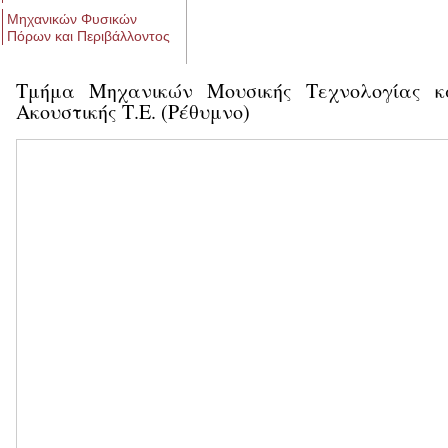
Μηχανικών Φυσικών
Πόρων και Περιβάλλοντος
Τμήμα Μηχανικών Μουσικής Τεχνολογίας κ
Ακουστικής Τ.Ε. (Ρέθυμνο)