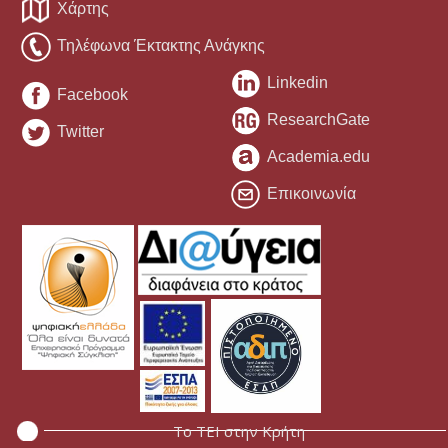
Χάρτης
Τηλέφωνα Έκτακτης Ανάγκης
Linkedin
Facebook
ResearchGate
Twitter
Academia.edu
Επικοινωνία
Το ΤΕΙ στην Κρήτη