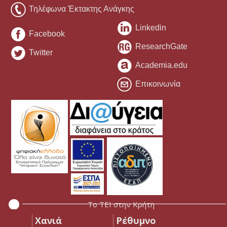
Τηλέφωνα Έκτακτης Ανάγκης
Linkedin
Facebook
ResearchGate
Twitter
Academia.edu
Επικοινωνία
Το ΤΕΙ στην Κρήτη
Χανιά
Ρέθυμνο