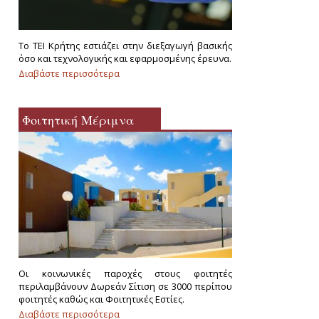
Το ΤΕΙ Κρήτης εστιάζει στην διεξαγωγή βασικής
όσο και τεχνολογικής και εφαρμοσμένης έρευνα.
Διαβάστε περισσότερα
για Έρευνα
Φοιτητική Μέριμνα
Οι κοινωνικές παροχές στους φοιτητές
περιλαμβάνουν Δωρεάν Σίτιση σε 3000 περίπου
φοιτητές καθώς και Φοιτητικές Εστίες.
Διαβάστε περισσότερα
για Φοιτητική Μέριμνα