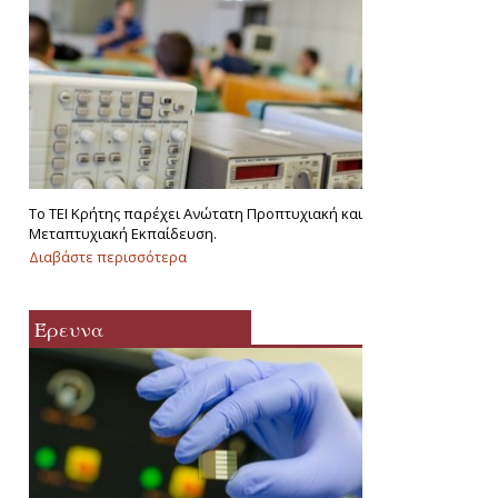
Το ΤΕΙ Κρήτης παρέχει Ανώτατη Προπτυχιακή και
Μεταπτυχιακή Εκπαίδευση.
Διαβάστε περισσότερα
για Εκπαίδευση
Έρευνα