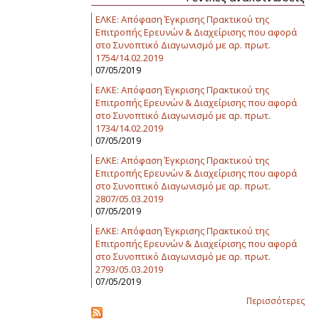
ΕΛΚΕ: Απόφαση Έγκρισης Πρακτικού της
Επιτροπής Ερευνών & Διαχείρισης που αφορά
στο Συνοπτικό Διαγωνισμό με αρ. πρωτ.
1754/14.02.2019
07/05/2019
ΕΛΚΕ: Απόφαση Έγκρισης Πρακτικού της
Επιτροπής Ερευνών & Διαχείρισης που αφορά
στο Συνοπτικό Διαγωνισμό με αρ. πρωτ.
1734/14.02.2019
07/05/2019
ΕΛΚΕ: Απόφαση Έγκρισης Πρακτικού της
Επιτροπής Ερευνών & Διαχείρισης που αφορά
στο Συνοπτικό Διαγωνισμό με αρ. πρωτ.
2807/05.03.2019
07/05/2019
ΕΛΚΕ: Απόφαση Έγκρισης Πρακτικού της
Επιτροπής Ερευνών & Διαχείρισης που αφορά
στο Συνοπτικό Διαγωνισμό με αρ. πρωτ.
2793/05.03.2019
07/05/2019
Περισσότερες