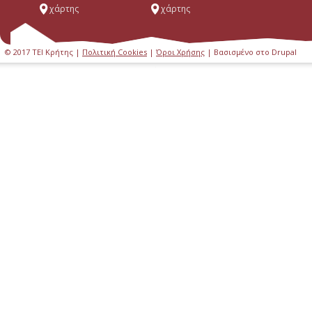
χάρτης
χάρτης
© 2017 ΤΕΙ Κρήτης |
Πολιτική Cookies
|
Όροι Χρήσης
| Βασισμένο στο Drupal