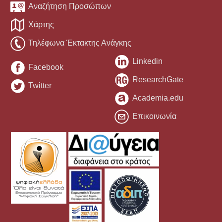
Αναζήτηση Προσώπων
Χάρτης
Τηλέφωνα Έκτακτης Ανάγκης
Linkedin
Facebook
ResearchGate
Twitter
Academia.edu
Επικοινωνία