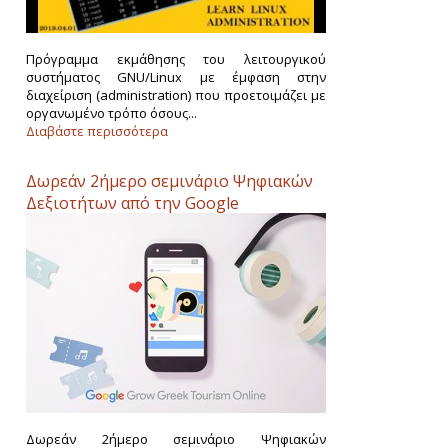
Πρόγραμμα εκμάθησης του λειτουργικού
συστήματος GNU/Linux με έμφαση στην
διαχείριση (administration) που προετοιμάζει με
οργανωμένο τρόπο όσους...
Διαβάστε περισσότερα
Δωρεάν 2ήμερο σεμινάριο Ψηφιακών
Δεξιοτήτων από την Google
Δωρεάν 2ήμερο σεμινάριο Ψηφιακών