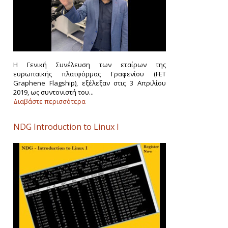
Η Γενική Συνέλευση των εταίρων της
ευρωπαϊκής πλατφόρμας Γραφενίου (FET
Graphene Flagship), εξέλεξαν στις 3 Απριλίου
2019, ως συντονιστή του...
Διαβάστε περισσότερα
NDG Introduction to Linux I