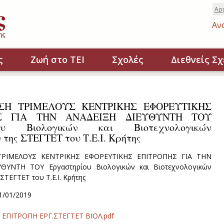
Αρ
Αν
ς
Ζωή στο ΤΕΙ
Σχολές
Διεθνείς Σχ
ΣΗ ΤΡΙΜΕΛΟΥΣ ΚΕΝΤΡΙΚΗΣ ΕΦΟΡΕΥΤΙΚΗΣ
Σ ΓΙΑ ΤΗΝ ΑΝΑΔΕΙΞΗ ΔΙΕΥΘΥΝΤΗ ΤΟΥ
ίου Βιολογικών και Βιοτεχνολογικών
της ΣΤΕΓΤΕΤ του Τ.Ε.Ι. Κρήτης
ΡΙΜΕΛΟΥΣ ΚΕΝΤΡΙΚΗΣ ΕΦΟΡΕΥΤΙΚΗΣ ΕΠΙΤΡΟΠΗΣ ΓΙΑ ΤΗΝ
ΘΥΝΤΗ ΤΟΥ Εργαστηρίου Βιολογικών και Βιοτεχνολογικών
ΤΕΓΤΕΤ του Τ.Ε.Ι. Κρήτης
1/01/2019
ΕΠΙΤΡΟΠΗ ΕΡΓ.ΣΤΕΓΤΕΤ ΒΙΟΛ.pdf