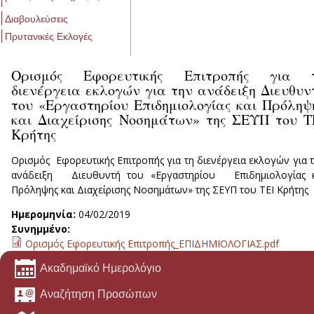
Διαβουλεύσεις
Πρυτανικές Εκλογές
Ορισμός Εφορευτικής Επιτροπής για 
διενέργεια εκλογών για την ανάδειξη Διευθυν
του «Εργαστηρίου Επιδημιολογίας και Πρόληψ
και Διαχείρισης Νοσημάτων» της ΣΕΥΠ του Τ
Κρήτης
Ορισμός Εφορευτικής Επιτροπής για τη διενέργεια εκλογών για 
ανάδειξη Διευθυντή του «Εργαστηρίου Επιδημιολογίας κ
Πρόληψης και Διαχείρισης Νοσημάτων» της ΣΕΥΠ του ΤΕΙ Κρήτης
Ημερομηνία:
04/02/2019
Συνημμένο:
Ορισμός Εφορευτικής Επιτροπής_ΕΠΙΔΗΜΙΟΛΟΓΙΑΣ.pdf
Ακαδημαϊκό Ημερολόγιο
Αναζήτηση Προσώπων