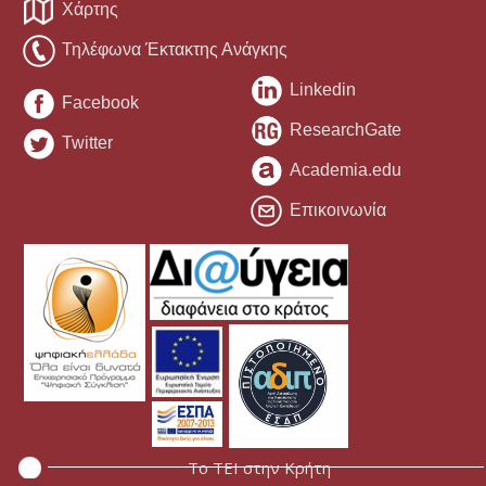
Χάρτης
Τηλέφωνα Έκτακτης Ανάγκης
Linkedin
Facebook
ResearchGate
Twitter
Academia.edu
Επικοινωνία
Το ΤΕΙ στην Κρήτη