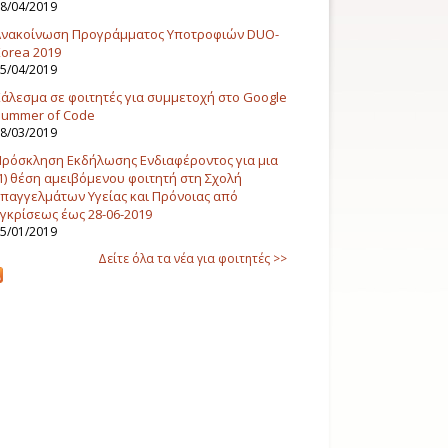
8/04/2019
Ανακοίνωση Προγράμματος Υποτροφιών DUO-
orea 2019
5/04/2019
άλεσμα σε φοιτητές για συμμετοχή στο Google
Summer of Code
8/03/2019
ρόσκληση Εκδήλωσης Ενδιαφέροντος για μια
1) θέση αμειβόμενου φοιτητή στη Σχολή
παγγελμάτων Υγείας και Πρόνοιας από
γκρίσεως έως 28-06-2019
5/01/2019
Δείτε όλα τα νέα για φοιτητές >>