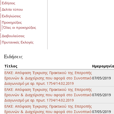
Ειδήσεις
Δελτία τύπου
Εκδηλώσεις
Προκηρύξεις
Όλες οι προκηρύξεις
Διαβουλεύσεις
Πρυτανικές Εκλογές
Ειδήσεις
Τίτλος
Ημερομηνί
ΕΛΚΕ: Απόφαση Έγκρισης Πρακτικού της Επιτροπής
Ερευνών & Διαχείρισης που αφορά στο Συνοπτικό
07/05/2019
Διαγωνισμό με αρ. πρωτ. 1754/14.02.2019
ΕΛΚΕ: Απόφαση Έγκρισης Πρακτικού της Επιτροπής
Ερευνών & Διαχείρισης που αφορά στο Συνοπτικό
07/05/2019
Διαγωνισμό με αρ. πρωτ. 1734/14.02.2019
ΕΛΚΕ: Απόφαση Έγκρισης Πρακτικού της Επιτροπής
Ερευνών & Διαχείρισης που αφορά στο Συνοπτικό
07/05/2019