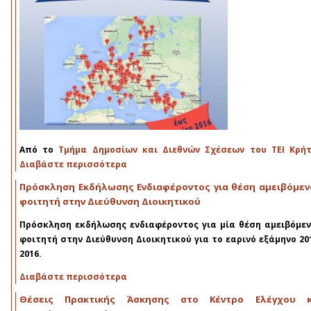
Από το
Τμήμα Δημοσίων και Διεθνών Σχέσεων του ΤΕΙ Κρή
Διαβάστε περισσότερα
Πρόσκληση Εκδήλωσης Ενδιαφέροντος για θέση αμειβόμεν
φοιτητή στην Διεύθυνση Διοικητικού
Πρόσκληση εκδήλωσης ενδιαφέροντος για μία θέση αμειβόμε
φοιτητή στην Διεύθυνση Διοικητικού για το εαρινό εξάμηνο 20
2016.
Διαβάστε περισσότερα
Θέσεις Πρακτικής Άσκησης στο Κέντρο Ελέγχου κ