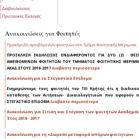
Διαβουλεύσεις
Πρυτανικές Εκλογές
Ανακοινώσεις για Φοιτητές
Προκήρυξη αμειβόμενων φοιτητών στο Τμήμα Φοιτητικής Μέριμνας
ΠΡΟΣΚΛΗΣΗ ΕΚΔΗΛΩΣΗΣ ΕΝΔΙΑΦΕΡΟΝΤΟΣ ΓΙΑ ΔΥΟ (2) ΘΕΣΕ
ΑΜΕΙΒΟΜΕΝΩΝ ΦΟΙΤΗΤΩΝ ΤΟΥ ΤΜΗΜΑΤΟΣ ΦΟΙΤΗΤΙΚΗΣ ΜΕΡΙΜΝ
ΑΚΑΔ.ΕΤΟΥΣ 2016-2017
Διαβάστε περισσότερα
Ανακοίνωση για το Στεγαστικό Επίδομα
Ενημερώνουμε τους φοιτητές του ΤΕΙ Κρήτης ότι η διαδικα
κατάθεσης των Αιτήσεων- Δικαιολογητικών που αφορούν σ
ΣΤΕΓΑΣΤΙΚΟ ΕΠΙΔΟΜΑ
Διαβάστε περισσότερα
Ανακοίνωση για Σίτιση και Στέγαση των φοιτητών Ακαδημα
Έτος 2016 - 2017
Ανακοίνωση για τη «Δωρεάν μεταφορά απόρων φοιτητών»