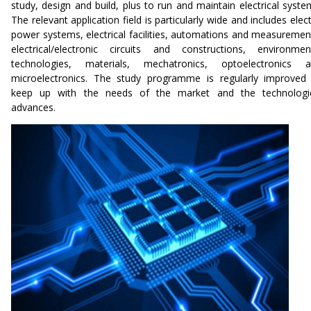
study, design and build, plus to run and maintain electrical syste
The relevant application field is particularly wide and includes elect
power systems, electrical facilities, automations and measuremen
electrical/electronic circuits and constructions, environmen
technologies, materials, mechatronics, optoelectronics 
microelectronics. The study programme is regularly improved
keep up with the needs of the market and the technologi
advances.