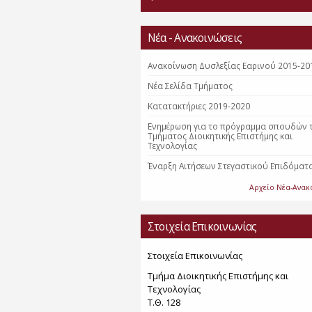
Νέα - Ανακοινώσεις
Ανακοίνωση Δυσλεξίας Εαρινού 2015-20
Nέα Σελίδα Τμήματος
Κατατακτήριες 2019-2020
Ενημέρωση για το πρόγραμμα σπουδών 
Τμήματος Διοικητικής Επιστήμης και
Τεχνολογίας
Έναρξη Αιτήσεων Στεγαστικού Επιδόματ
Αρχείο Νέα-Ανακ
Στοιχεία Επικοινωνίας
Στοιχεία Επικοινωνίας
Τμήμα Διοικητικής Επιστήμης και
Τεχνολογίας
Τ.Θ. 128