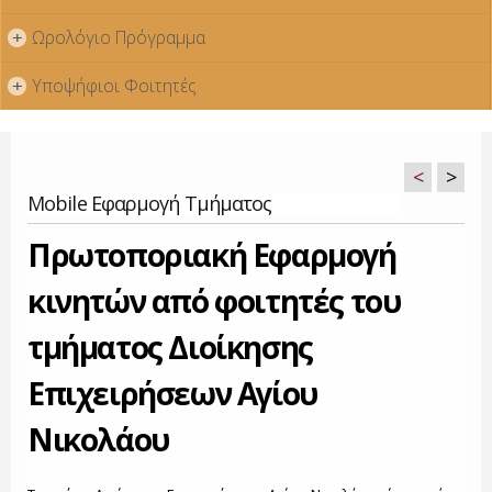
Ωρολόγιο Πρόγραμμα
+
Υποψήφιοι Φοιτητές
+
<
>
Mobile Εφαρμογή Τμήματος
Πρωτοποριακή Εφαρμογή
κινητών από φοιτητές του
τμήματος Διοίκησης
Επιχειρήσεων Αγίου
Νικολάου