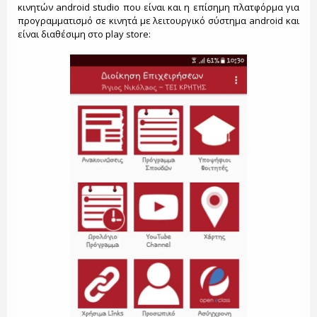
κινητών android studio που είναι και η επίσημη πλατφόρμα για
προγραμματισμό σε κινητά με λειτουργικό σύστημα android και
είναι διαθέσιμη στο play store: