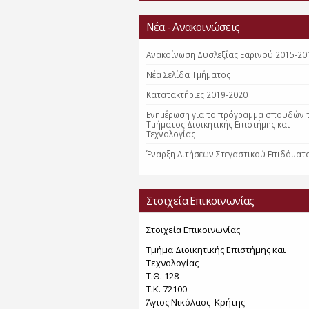
Νέα - Ανακοινώσεις
Ανακοίνωση Δυσλεξίας Εαρινού 2015-20
Nέα Σελίδα Τμήματος
Κατατακτήριες 2019-2020
Ενημέρωση για το πρόγραμμα σπουδών 
Τμήματος Διοικητικής Επιστήμης και
Τεχνολογίας
Έναρξη Αιτήσεων Στεγαστικού Επιδόματ
Στοιχεία Επικοινωνίας
Στοιχεία Επικοινωνίας
Τμήμα Διοικητικής Επιστήμης και
Τεχνολογίας
Τ.Θ. 128
Τ.Κ. 72100
Άγιος Νικόλαος Κρήτης