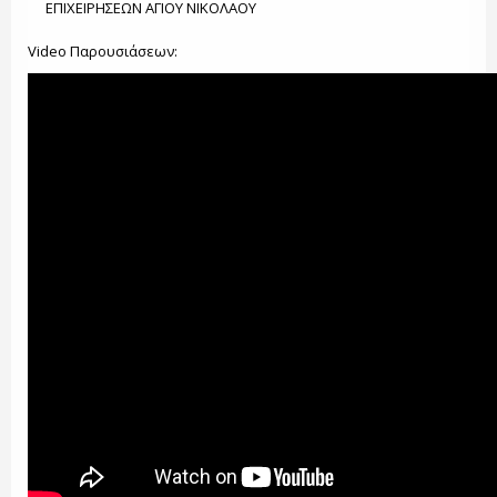
ΕΠΙΧΕΙΡΗΣΕΩΝ ΑΓΙΟΥ ΝΙΚΟΛΑΟΥ
Video Παρουσιάσεων: