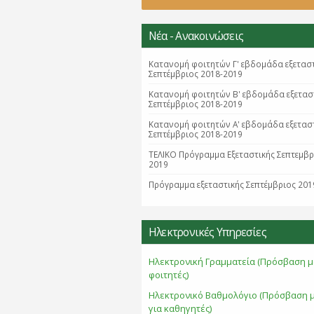
Νέα - Ανακοινώσεις
Κατανομή φοιτητών Γ' εβδομάδα εξετασ
Σεπτέμβριος 2018-2019
Κατανομή φοιτητών B' εβδομάδα εξετασ
Σεπτέμβριος 2018-2019
Κατανομή φοιτητών Α' εβδομάδα εξετασ
Σεπτέμβριος 2018-2019
ΤΕΛΙΚΟ Πρόγραμμα Εξεταστικής Σεπτεμβ
2019
Πρόγραμμα εξεταστικής Σεπτέμβριος 201
Ηλεκτρονικές Υπηρεσίες
Ηλεκτρονική Γραμματεία (Πρόσβαση μ
φοιτητές)
Ηλεκτρονικό Βαθμολόγιο (Πρόσβαση 
για καθηγητές)