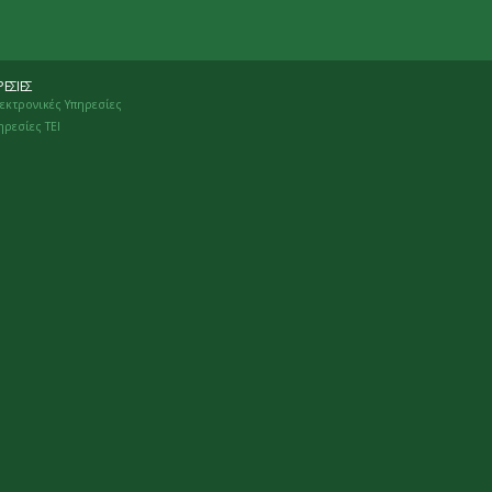
ΕΣΊΕΣ
εκτρονικές Υπηρεσίες
ηρεσίες ΤΕΙ