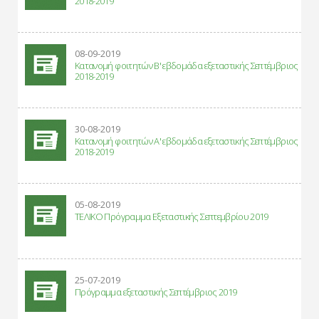
2018-2019
08-09-2019
Κατανομή φοιτητών B' εβδομάδα εξεταστικής Σεπτέμβριος
2018-2019
30-08-2019
Κατανομή φοιτητών Α' εβδομάδα εξεταστικής Σεπτέμβριος
2018-2019
05-08-2019
ΤΕΛΙΚΟ Πρόγραμμα Εξεταστικής Σεπτεμβρίου 2019
25-07-2019
Πρόγραμμα εξεταστικής Σεπτέμβριος 2019