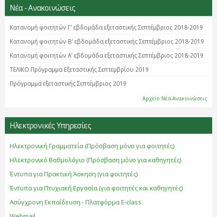
Νέα - Ανακοινώσεις
Κατανομή φοιτητών Γ' εβδομάδα εξεταστικής Σεπτέμβριος 2018-2019
Κατανομή φοιτητών B' εβδομάδα εξεταστικής Σεπτέμβριος 2018-2019
Κατανομή φοιτητών Α' εβδομάδα εξεταστικής Σεπτέμβριος 2018-2019
ΤΕΛΙΚΟ Πρόγραμμα Εξεταστικής Σεπτεμβρίου 2019
Πρόγραμμα εξεταστικής Σεπτέμβριος 2019
Αρχείο Νέα-Ανακοινώσεις
Ηλεκτρονικές Υπηρεσίες
Ηλεκτρονική Γραμματεία (Πρόσβαση μόνο για φοιτητές)
Ηλεκτρονικό Βαθμολόγιο (Πρόσβαση μόνο για καθηγητές)
Έντυπα για Πρακτική Άσκηση (για φοιτητές)
Έντυπα για Πτυχιακή Εργασία (για φοιτητές και καθηγητές)
Ασύγχρονη Εκπαίδευση - Πλατφόρμα E-class
Webmail