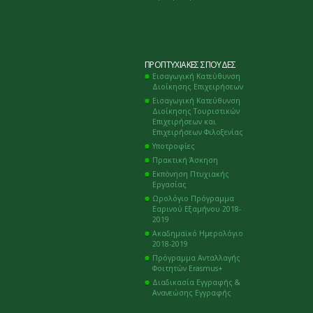
ΠΡΟΠΤΥΧΙΑΚΈΣ ΣΠΟΥΔΈΣ
Εισαγωγική Κατεύθυνση
Διοίκησης Επιχειρήσεων
Εισαγωγική Κατεύθυνση
Διοίκησης Τουριστικών
Επιχειρήσεων και
Επιχειρήσεων Φιλοξενίας
Υποτροφίες
Πρακτική Άσκηση
Εκπόνηση Πτυχιακής
Εργασίας
Ωρολόγιο Πρόγραμμα
Εαρινού Εξαμήνου 2018-
2019
Ακαδημαϊκό Ημερολόγιο
2018-2019
Πρόγραμμα Ανταλλαγής
Φοιτητών Erasmus+
Διαδικασία Εγγραφής &
Ανανεώσης Εγγραφής