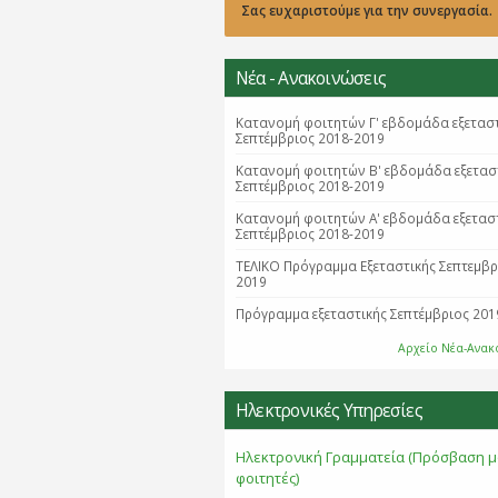
Σας ευχαριστούμε για την συνεργασία.
Νέα - Ανακοινώσεις
Κατανομή φοιτητών Γ' εβδομάδα εξετασ
Σεπτέμβριος 2018-2019
Κατανομή φοιτητών B' εβδομάδα εξετασ
Σεπτέμβριος 2018-2019
Κατανομή φοιτητών Α' εβδομάδα εξετασ
Σεπτέμβριος 2018-2019
ΤΕΛΙΚΟ Πρόγραμμα Εξεταστικής Σεπτεμβ
2019
Πρόγραμμα εξεταστικής Σεπτέμβριος 201
Αρχείο Νέα-Ανακ
Ηλεκτρονικές Υπηρεσίες
Ηλεκτρονική Γραμματεία (Πρόσβαση μ
φοιτητές)