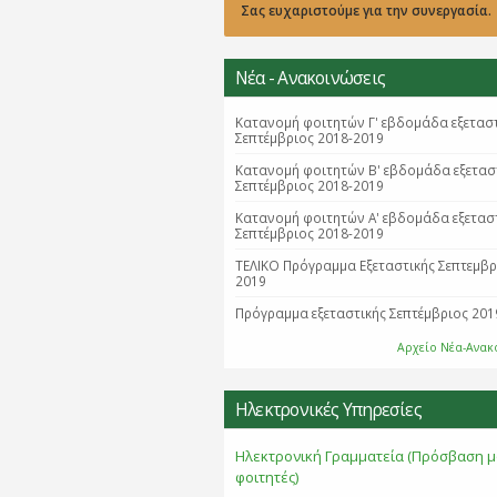
Σας ευχαριστούμε για την συνεργασία.
Νέα - Ανακοινώσεις
Κατανομή φοιτητών Γ' εβδομάδα εξετασ
Σεπτέμβριος 2018-2019
Κατανομή φοιτητών B' εβδομάδα εξετασ
Σεπτέμβριος 2018-2019
Κατανομή φοιτητών Α' εβδομάδα εξετασ
Σεπτέμβριος 2018-2019
ΤΕΛΙΚΟ Πρόγραμμα Εξεταστικής Σεπτεμβ
2019
Πρόγραμμα εξεταστικής Σεπτέμβριος 201
Αρχείο Νέα-Ανακ
Ηλεκτρονικές Υπηρεσίες
Ηλεκτρονική Γραμματεία (Πρόσβαση μ
φοιτητές)