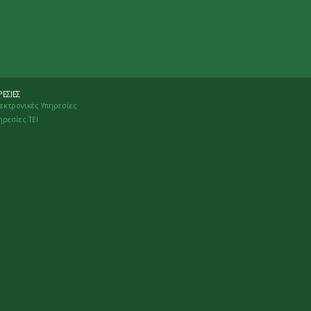
ΕΣΊΕΣ
εκτρονικές Υπηρεσίες
ηρεσίες ΤΕΙ