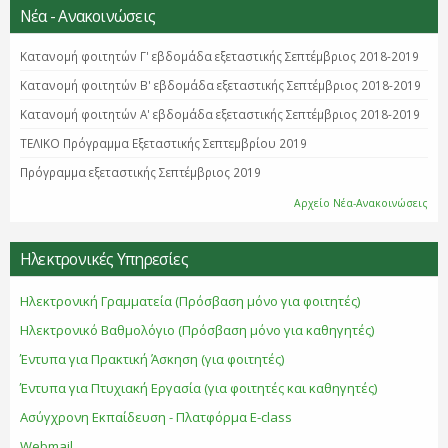
Νέα - Ανακοινώσεις
Κατανομή φοιτητών Γ' εβδομάδα εξεταστικής Σεπτέμβριος 2018-2019
Κατανομή φοιτητών B' εβδομάδα εξεταστικής Σεπτέμβριος 2018-2019
Κατανομή φοιτητών Α' εβδομάδα εξεταστικής Σεπτέμβριος 2018-2019
ΤΕΛΙΚΟ Πρόγραμμα Εξεταστικής Σεπτεμβρίου 2019
Πρόγραμμα εξεταστικής Σεπτέμβριος 2019
Αρχείο Νέα-Ανακοινώσεις
Ηλεκτρονικές Υπηρεσίες
Ηλεκτρονική Γραμματεία (Πρόσβαση μόνο για φοιτητές)
Ηλεκτρονικό Βαθμολόγιο (Πρόσβαση μόνο για καθηγητές)
Έντυπα για Πρακτική Άσκηση (για φοιτητές)
Έντυπα για Πτυχιακή Εργασία (για φοιτητές και καθηγητές)
Ασύγχρονη Εκπαίδευση - Πλατφόρμα E-class
Webmail