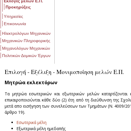
Εκλογές μελών Ε.Π.
Προκηρύξεις
Υπηρεσίες
Επικοινωνία
Ηλεκτρολόγων Μηχανικών
Μηχανικών Πληροφορικής
Μηχανολόγων Μηχανικών
Πολιτικών Δομικών Έργων
Επιλογή - Εξέλιξη - Μονιμοποίηση μελών Ε.Π.
Μητρώα εκλεκτόρων
Τα μητρώα εσωτερικών και εξωτερικών μελών καταρτίζονται 
επικαιροποιούνται κάθε δύο (2) έτη από τη διεύθυνση της Σχολ
μετά απο εισήγηση των συνελεύσεων των Τμημάτων (Ν. 4009/20
άρθρο 19).
Εσωτερικά μέλη
Εξωτερικά μέλη ημεδαπής