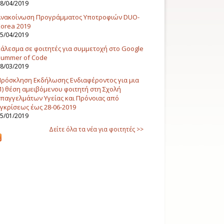
8/04/2019
Ανακοίνωση Προγράμματος Υποτροφιών DUO-
orea 2019
5/04/2019
άλεσμα σε φοιτητές για συμμετοχή στο Google
Summer of Code
8/03/2019
ρόσκληση Εκδήλωσης Ενδιαφέροντος για μια
1) θέση αμειβόμενου φοιτητή στη Σχολή
παγγελμάτων Υγείας και Πρόνοιας από
γκρίσεως έως 28-06-2019
5/01/2019
Δείτε όλα τα νέα για φοιτητές >>